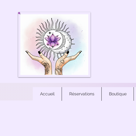
Accueil
Réservations
Boutique