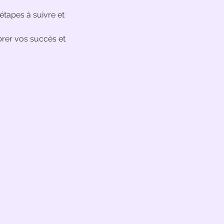
 étapes à suivre et
brer vos succès et