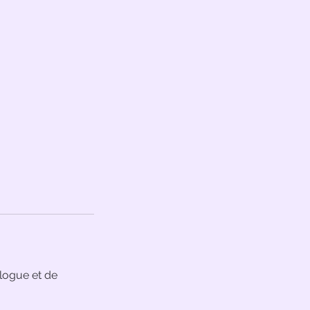
logue et de