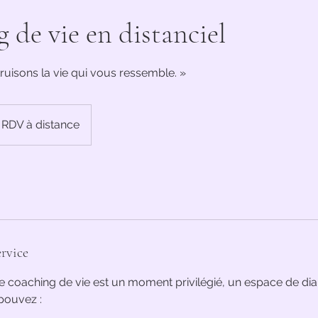
 de vie en distanciel
uisons la vie qui vous ressemble. »
RDV à distance
rvice
 coaching de vie est un moment privilégié, un espace de dia
pouvez :