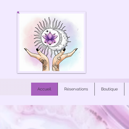
Accueil
Réservations
Boutique