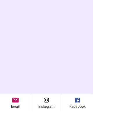
Email
Instagram
Facebook