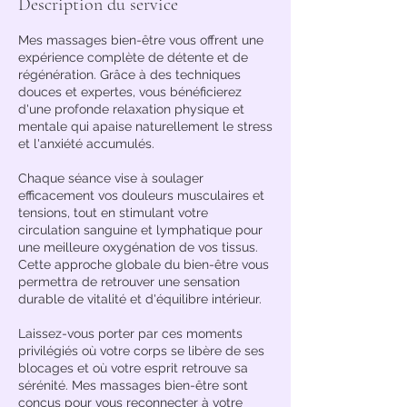
Description du service
Mes massages bien-être vous offrent une
expérience complète de détente et de
régénération. Grâce à des techniques
douces et expertes, vous bénéficierez
d'une profonde relaxation physique et
mentale qui apaise naturellement le stress
et l'anxiété accumulés.
Chaque séance vise à soulager
efficacement vos douleurs musculaires et
tensions, tout en stimulant votre
circulation sanguine et lymphatique pour
une meilleure oxygénation de vos tissus.
Cette approche globale du bien-être vous
permettra de retrouver une sensation
durable de vitalité et d'équilibre intérieur.
Laissez-vous porter par ces moments
privilégiés où votre corps se libère de ses
blocages et où votre esprit retrouve sa
sérénité. Mes massages bien-être sont
conçus pour vous reconnecter à votre