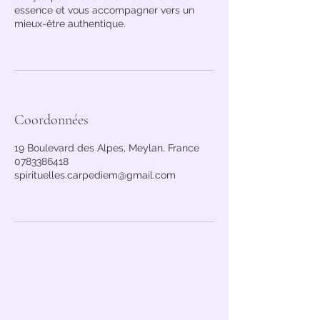
essence et vous accompagner vers un
Coordonnées
19 Boulevard des Alpes, Meylan, France
0783386418
spirituelles.carpediem@gmail.com