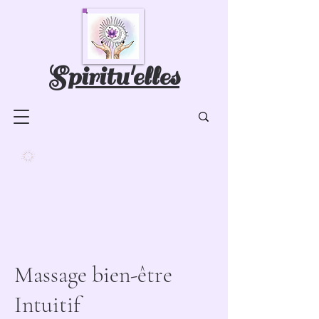
Spiritu'elles
Massage bien-être
Intuitif